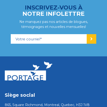
INSCRIVEZ-VOUS À
NOTRE INFOLETTRE
Ne manquez pas nos articles de blogues,
témoignages et nouvelles mensuelles!
Siège social
865, Square Richmond, Montreal, Quebec, H3J 1V8