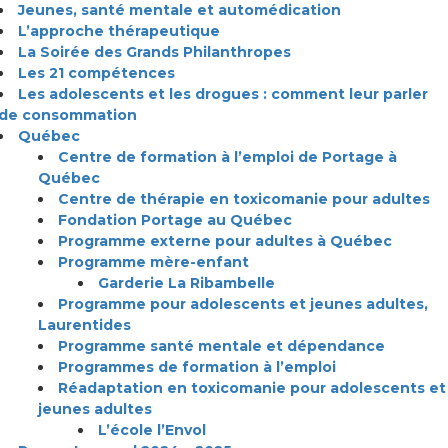
Jeunes, santé mentale et automédication
L’approche thérapeutique
La Soirée des Grands Philanthropes
Les 21 compétences
Les adolescents et les drogues : comment leur parler
de consommation
Québec
Centre de formation à l’emploi de Portage à
Québec
Centre de thérapie en toxicomanie pour adultes
Fondation Portage au Québec
Programme externe pour adultes à Québec
Programme mère-enfant
Garderie La Ribambelle
Programme pour adolescents et jeunes adultes,
Laurentides
Programme santé mentale et dépendance
Programmes de formation à l’emploi
Réadaptation en toxicomanie pour adolescents et
jeunes adultes
L’école l’Envol