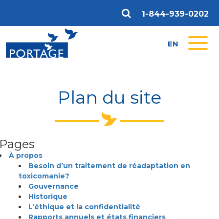
1-844-939-0202
EN
Plan du site
Pages
À propos
Besoin d’un traitement de réadaptation en
toxicomanie?
Gouvernance
Historique
L’éthique et la confidentialité
Rapports annuels et états financiers