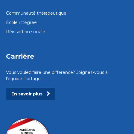
Communauté thérapeutique
École intégrée
Réinsertion sociale
Carrière
Vous voulez faire une différence? Joignez-vous à
l'équipe Portage!
En savoir plus