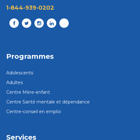
1-844-939-0202
Programmes
Adolescents
Adultes
Centre Mère-enfant
Centre Santé mentale et dépendance
Centre-conseil en emploi
Services