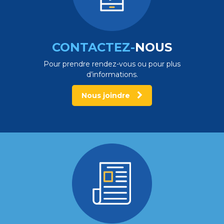
CONTACTEZ-
NOUS
Pour prendre rendez-vous ou pour plus
d’informations.
Nous joindre