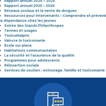
Rapport annuel 2024 – 2025
Rapport annuel 2025 – 2026
Réseaux sociaux et la vente de drogues
Ressources pour intervenants – Comprendre et préveni
la dépendance chez les jeunes
Soirée des Grands Philanthropes
Termes et usages
ToxicoMalpris
Vaincre la toxicomanie
École sur place
Habitations communautaires
La sécurité et l’assurance de la qualité
Programmes pour adolescents
Réinsertion sociale
Services de soutien : entourage, famille et toxicomanie