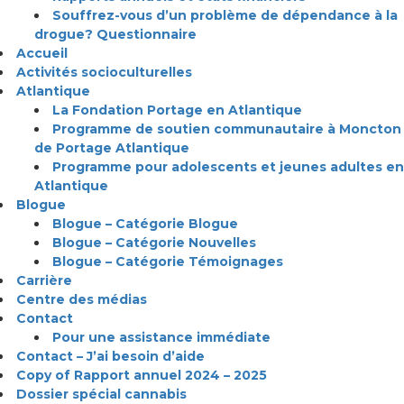
Souffrez-vous d’un problème de dépendance à la
drogue? Questionnaire
Accueil
Activités socioculturelles
Atlantique
La Fondation Portage en Atlantique
Programme de soutien communautaire à Moncton
de Portage Atlantique
Programme pour adolescents et jeunes adultes en
Atlantique
Blogue
Blogue – Catégorie Blogue
Blogue – Catégorie Nouvelles
Blogue – Catégorie Témoignages
Carrière
Centre des médias
Contact
Pour une assistance immédiate
Contact – J’ai besoin d’aide
Copy of Rapport annuel 2024 – 2025
Dossier spécial cannabis