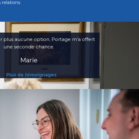
relations
ir plus aucune option. Portage m’a offert
une seconde chance.
Marie
Plus de témoignages