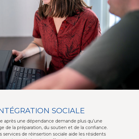
NTÉGRATION SOCIALE
vie après une dépendance demande plus qu’une
ige de la préparation, du soutien et de la confiance.
services de réinsertion sociale aide les résidents