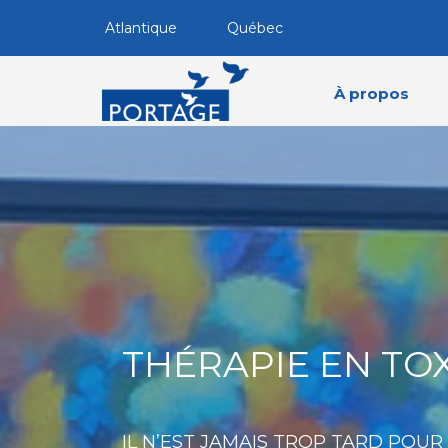
Atlantique
Québec
À propos
THÉRAPIE EN TO
IL N’EST JAMAIS TROP TARD POUR