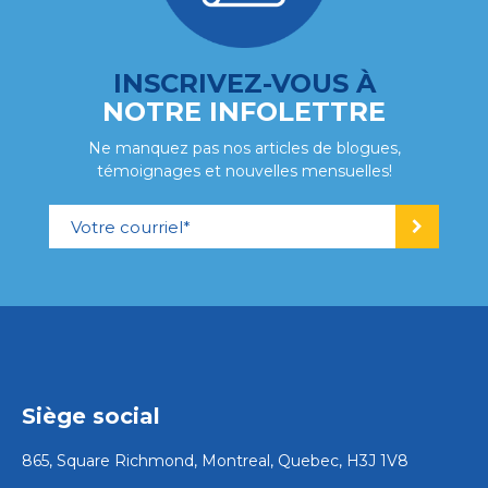
INSCRIVEZ-VOUS À
NOTRE INFOLETTRE
Ne manquez pas nos articles de blogues,
témoignages et nouvelles mensuelles!
Siège social
865, Square Richmond, Montreal, Quebec, H3J 1V8