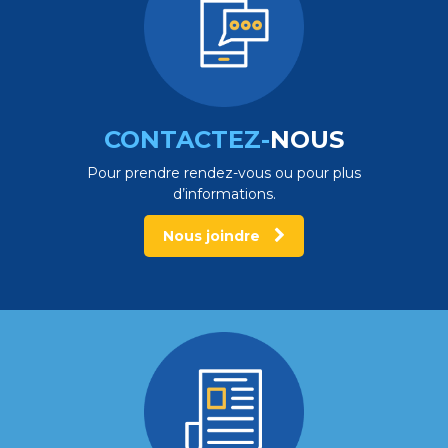
CONTACTEZ-
NOUS
Pour prendre rendez-vous ou pour plus
d’informations.
Nous joindre