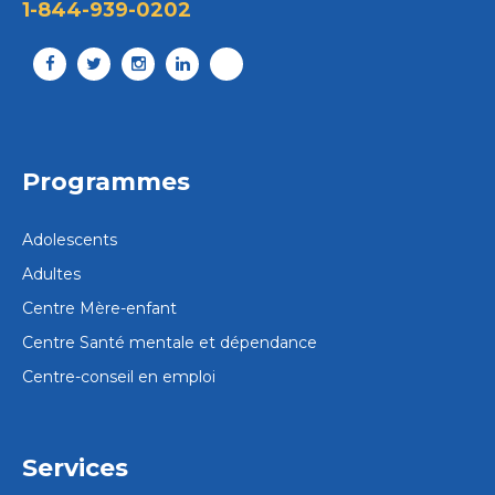
1-844-939-0202
Programmes
Adolescents
Adultes
Centre Mère-enfant
Centre Santé mentale et dépendance
Centre-conseil en emploi
Services