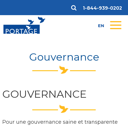
1-844-939-0202
EN
Gouvernance
GOUVERNANCE
Pour une gouvernance saine et transparente