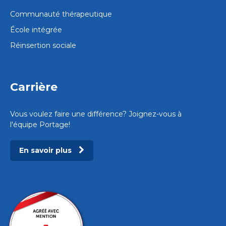
Communauté thérapeutique
École intégrée
Réinsertion sociale
Carrière
Vous voulez faire une différence? Joignez-vous à
l'équipe Portage!
En savoir plus