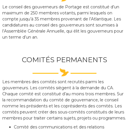
Le conseil des gouverneurs de Portage est constitué d’un
maximum de 250 membres votants, parmi lesquels on
compte jusqu’à 35 membres provenant de l’Atlantique. Les
candidatures au conseil des gouverneurs sont soumises à
l’Assemblée Générale Annuelle, qui élit les gouverneurs pour
un terme d’un an.
COMITÉS PERMANENTS
Les membres des comités sont recrutés parmi les
gouverneurs. Les comités siègent à la demande du CA.
Chaque comité est constitué d’au moins trois membres. Sur
la recommandation du comité de gouvernance, le conseil
nomme les présidents et les coprésidents des comités. Les
comités peuvent créer des sous-comités constitués de leurs
membres pour traiter certains sujets, projets ou programmes.
Comité des communications et des relations