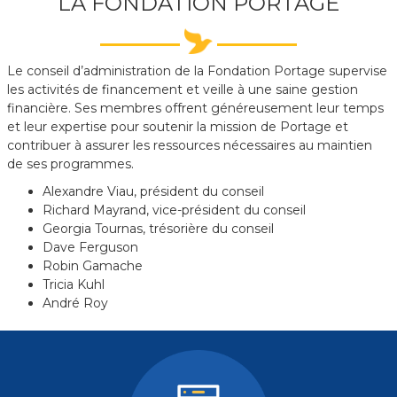
LA FONDATION PORTAGE
Le conseil d’administration de la Fondation Portage supervise
les activités de financement et veille à une saine gestion
financière. Ses membres offrent généreusement leur temps
et leur expertise pour soutenir la mission de Portage et
contribuer à assurer les ressources nécessaires au maintien
de ses programmes.
Alexandre Viau, président du conseil
Richard Mayrand, vice-président du conseil
Georgia Tournas, trésorière du conseil
Dave Ferguson
Robin Gamache
Tricia Kuhl
André Roy