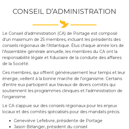
CONSEIL D’ADMINISTRATION
Le Conseil d’administration (CA) de Portage est composé
d’un maximum de 25 membres, incluant les présidents des
conseils régionaux de l’Atlantique. Élus chaque année lors de
l’Assemblée générale annuelle, les membres du CA ont la
responsabilité légale et fiduciaire de la conduite des affaires
de la Société.
Ces membres, qui offrent généreusement leur temps et leur
énergie, veillent à la bonne marche de l'organisme. Certains
d'entre eux participent aux travaux de divers comités qui
soutiennent les programmes cliniques et l'administration de
l'organisme.
Le CA s’appuie sur des conseils régionaux pour les enjeux
locaux et des comités spécialisés pour des mandats précis.
Geneviève Lefebvre, présidente de Portage
Jason Bélanger, président du conseil