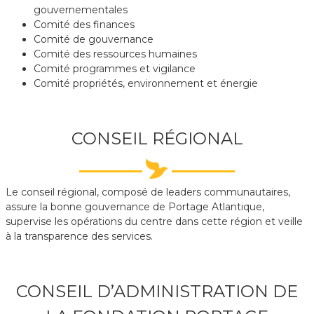
gouvernementales
Comité des finances
Comité de gouvernance
Comité des ressources humaines
Comité programmes et vigilance
Comité propriétés, environnement et énergie
CONSEIL RÉGIONAL
Le conseil régional, composé de leaders communautaires,
assure la bonne gouvernance de Portage Atlantique,
supervise les opérations du centre dans cette région et veille
à la transparence des services.
CONSEIL D’ADMINISTRATION DE