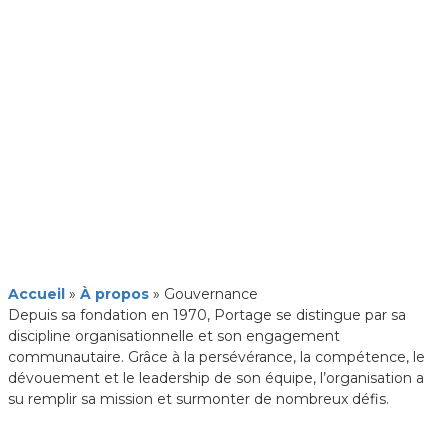
Accueil
»
À propos
»
Gouvernance
Depuis sa fondation en 1970, Portage se distingue par sa
discipline organisationnelle et son engagement
communautaire. Grâce à la persévérance, la compétence, le
dévouement et le leadership de son équipe, l’organisation a
su remplir sa mission et surmonter de nombreux défis.