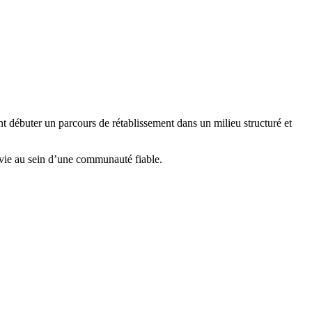
nt débuter un parcours de rétablissement dans un milieu structuré et
 vie au sein d’une communauté fiable.