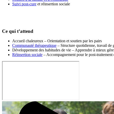
Suivi post-cure
et réinsertion sociale
Ce qui t’attend
Accueil chaleureux
– Orientation et soutien par les pairs
Communauté thérapeutique
– Structure quotidienne, travail de 
Développement des habitudes de vie
– Apprendre à mieux gérer 
Réinsertion sociale
– Accompagnement pour le post-traitement et 