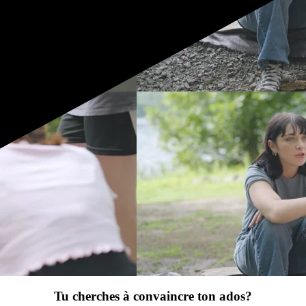
Tu cherches à convaincre ton ados?