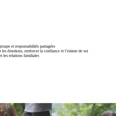
groupe et responsabilités partagées
les émotions, renforcer la confiance et l’estime de soi
les relations familiales