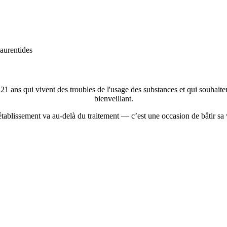
aurentides
 21 ans
qui vivent des troubles de l'usage des substances et qui souhaite
bienveillant.
tablissement va au-delà du traitement — c’est une occasion de bâtir sa