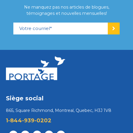
Ne manquez pas nos articles de blogues,
témoignages et nouvelles mensuelles!
Siège social
865, Square Richmond, Montreal, Quebec, H3J 1V8
1-844-939-0202