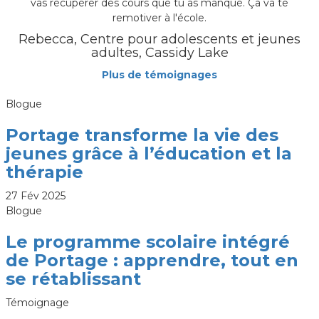
vas récupérer des cours que tu as manqué. Ça va te
remotiver à l'école.
Rebecca, Centre pour adolescents et jeunes
adultes, Cassidy Lake
Plus de témoignages
Blogue
Portage transforme la vie des
jeunes grâce à l’éducation et la
thérapie
27 Fév 2025
Blogue
Le programme scolaire intégré
de Portage : apprendre, tout en
se rétablissant
Témoignage