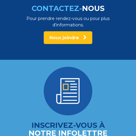
CONTACTEZ-
NOUS
Pour prendre rendez-vous ou pour plus
d’informations.
Nous joindre
INSCRIVEZ-VOUS À
NOTRE INFOLETTRE