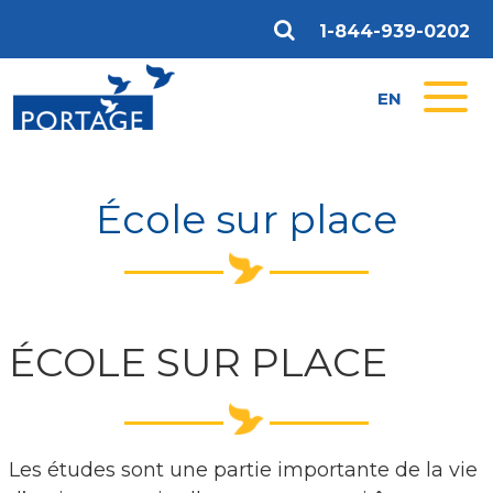
1-844-939-0202
EN
École sur place
ÉCOLE SUR PLACE
Les études sont une partie importante de la vie