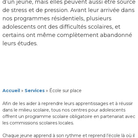
d’un jeune, mais elles peuvent aussi être source
de stress et de pression. Avant leur arrivée dans
nos programmes résidentiels, plusieurs
adolescents ont des difficultés scolaires, et
certains ont même complètement abandonné
leurs études.
Accueil
»
Services
»
École sur place
Afin de les aider à reprendre leurs apprentissages et à réussir
dans le milieu scolaire, tous nos centres pour adolescents
offrent un programme scolaire obligatoire en partenariat avec
les commissions scolaires locales.
Chaque jeune apprend à son rythme et reprend l’école là où il