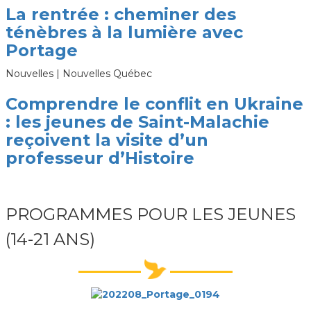
La rentrée : cheminer des
ténèbres à la lumière avec
Portage
Nouvelles | Nouvelles Québec
Comprendre le conflit en Ukraine
: les jeunes de Saint-Malachie
reçoivent la visite d’un
professeur d’Histoire
PROGRAMMES POUR LES JEUNES
(14-21 ANS)