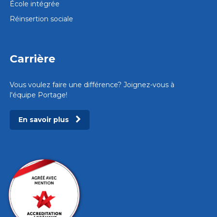
École intégrée
Réinsertion sociale
Carrière
Vous voulez faire une différence? Joignez-vous à
l'équipe Portage!
En savoir plus