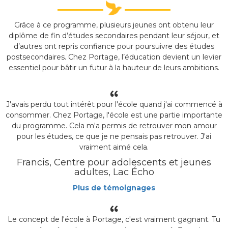
Grâce à ce programme, plusieurs jeunes ont obtenu leur
diplôme de fin d’études secondaires pendant leur séjour, et
d’autres ont repris confiance pour poursuivre des études
postsecondaires. Chez Portage, l’éducation devient un levier
essentiel pour bâtir un futur à la hauteur de leurs ambitions.
J'avais perdu tout intérêt pour l'école quand j'ai commencé à
consommer. Chez Portage, l'école est une partie importante
du programme. Cela m'a permis de retrouver mon amour
pour les études, ce que je ne pensais pas retrouver. J'ai
vraiment aimé cela.
Francis, Centre pour adolescents et jeunes
adultes, Lac Écho
Plus de témoignages
Le concept de l'école à Portage, c'est vraiment gagnant. Tu