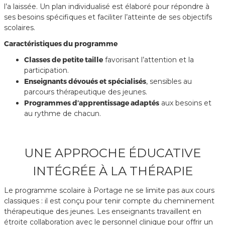
l’a laissée. Un plan individualisé est élaboré pour répondre à
ses besoins spécifiques et faciliter l’atteinte de ses objectifs
scolaires.
Caractéristiques du programme
Classes de petite taille
favorisant l’attention et la
participation.
Enseignants dévoués et spécialisés
, sensibles au
parcours thérapeutique des jeunes.
Programmes d’apprentissage adaptés
aux besoins et
au rythme de chacun.
UNE APPROCHE ÉDUCATIVE
INTÉGRÉE À LA THÉRAPIE
Le programme scolaire à Portage ne se limite pas aux cours
classiques : il est conçu pour tenir compte du cheminement
thérapeutique des jeunes. Les enseignants travaillent en
étroite collaboration avec le personnel clinique pour offrir un