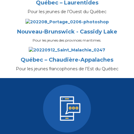
Québec – Laurentides
Pour les jeunes de l’Ouest du Québec
Nouveau-Brunswick - Cassidy Lake
Pour les jeunes des provinces maritimes.
Québec – Chaudière-Appalaches
Pour les jeunes francophones de l’Est du Québec