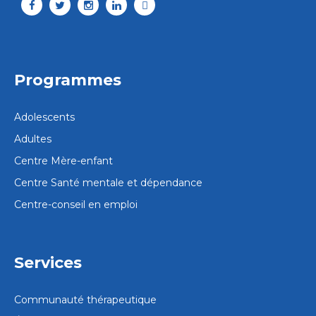
Programmes
Adolescents
Adultes
Centre Mère-enfant
Centre Santé mentale et dépendance
Centre-conseil en emploi
Services
Communauté thérapeutique