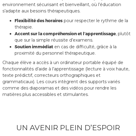
environnement sécurisant et bienveillant, où l’éducation
s’adapte aux besoins thérapeutiques.
Flexibilité des horaires
pour respecter le rythme de la
thérapie.
Accent sur la compréhension et l’apprentissage
, plutôt
que sur la simple réussite d’examens.
Soutien immédiat
en cas de difficulté, grâce à la
proximité du personnel thérapeutique.
Chaque élève a accès à un ordinateur portable équipé de
fonctionnalités d’aide à l’apprentissage (lecture à voix haute,
texte prédictif, correcteurs orthographiques et
grammaticaux). Les cours intègrent des supports variés
comme des diaporamas et des vidéos pour rendre les
matières plus accessibles et stimulantes.
UN AVENIR PLEIN D’ESPOIR