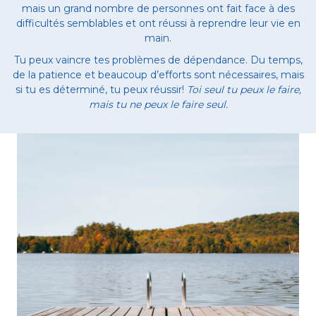
mais un grand nombre de personnes ont fait face à des
difficultés semblables et ont réussi à reprendre leur vie en
main.
Tu peux vaincre tes problèmes de dépendance. Du temps,
de la patience et beaucoup d’efforts sont nécessaires, mais
si tu es déterminé, tu peux réussir!
Toi seul tu peux le faire,
mais tu ne peux le faire seul.