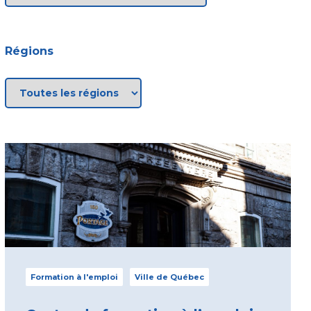
Régions
Formation à l'emploi
Ville de Québec