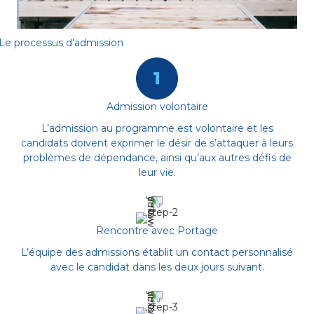
Le processus d’admission
Admission volontaire
L’admission au programme est volontaire et les
candidats doivent exprimer le désir de s’attaquer à leurs
problèmes de dépendance, ainsi qu’aux autres défis de
leur vie.
Rencontre avec Portage
L’équipe des admissions établit un contact personnalisé
avec le candidat dans les deux jours suivant.