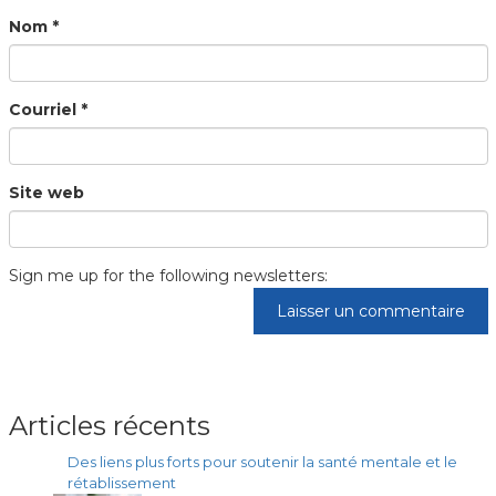
Nom
*
Courriel
*
Site web
Sign me up for the following newsletters:
Articles récents
Des liens plus forts pour soutenir la santé mentale et le
rétablissement