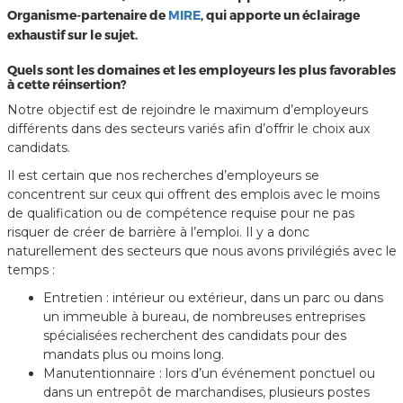
Organisme-partenaire de
MIRE
, qui apporte un éclairage
exhaustif sur le sujet.
Quels sont les domaines et les employeurs les plus favorables
à cette réinsertion?
Notre objectif est de rejoindre le maximum d’employeurs
différents dans des secteurs variés afin d’offrir le choix aux
candidats.
Il est certain que nos recherches d’employeurs se
concentrent sur ceux qui offrent des emplois avec le moins
de qualification ou de compétence requise pour ne pas
risquer de créer de barrière à l’emploi. Il y a donc
naturellement des secteurs que nous avons privilégiés avec le
temps :
Entretien : intérieur ou extérieur, dans un parc ou dans
un immeuble à bureau, de nombreuses entreprises
spécialisées recherchent des candidats pour des
mandats plus ou moins long.
Manutentionnaire : lors d’un événement ponctuel ou
dans un entrepôt de marchandises, plusieurs postes