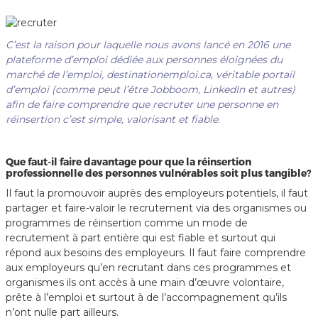
C’est la raison pour laquelle nous avons lancé en 2016 une
plateforme d’emploi dédiée aux personnes éloignées du
marché de l’emploi,
destinationemploi.ca
, véritable portail
d’emploi (comme peut l’être Jobboom, LinkedIn et autres)
afin de faire comprendre que recruter une personne en
réinsertion c’est simple, valorisant et fiable.
Que faut-il faire davantage pour que la réinsertion
professionnelle des personnes vulnérables soit plus tangible?
Il faut la promouvoir auprès des employeurs potentiels, il faut
partager et faire-valoir le recrutement via des organismes ou
programmes de réinsertion comme un mode de
recrutement à part entière qui est fiable et surtout qui
répond aux besoins des employeurs. Il faut faire comprendre
aux employeurs qu’en recrutant dans ces programmes et
organismes ils ont accès à une main d’œuvre volontaire,
prête à l’emploi et surtout à de l’accompagnement qu’ils
n’ont nulle part ailleurs.