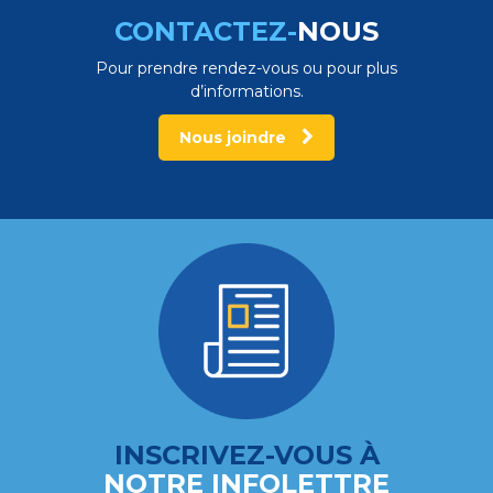
CONTACTEZ-
NOUS
Pour prendre rendez-vous ou pour plus
d’informations.
Nous joindre
INSCRIVEZ-VOUS À
NOTRE INFOLETTRE