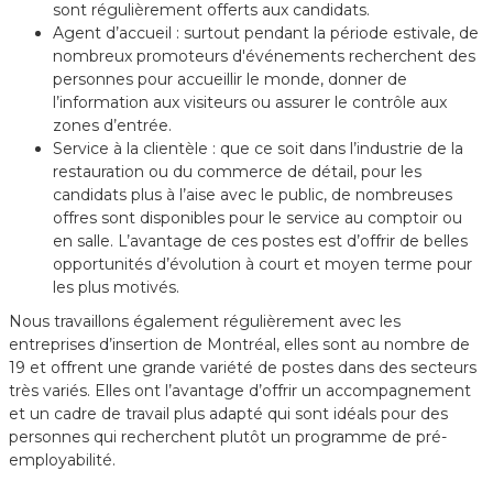
sont régulièrement offerts aux candidats.
Agent d’accueil : surtout pendant la période estivale, de
nombreux promoteurs d'événements recherchent des
personnes pour accueillir le monde, donner de
l’information aux visiteurs ou assurer le contrôle aux
zones d’entrée.
Service à la clientèle : que ce soit dans l’industrie de la
restauration ou du commerce de détail, pour les
candidats plus à l’aise avec le public, de nombreuses
offres sont disponibles pour le service au comptoir ou
en salle. L’avantage de ces postes est d’offrir de belles
opportunités d’évolution à court et moyen terme pour
les plus motivés.
Nous travaillons également régulièrement avec les
entreprises d’insertion de Montréal, elles sont au nombre de
19 et offrent une grande variété de postes dans des secteurs
très variés. Elles ont l’avantage d’offrir un accompagnement
et un cadre de travail plus adapté qui sont idéals pour des
personnes qui recherchent plutôt un programme de pré-
employabilité.