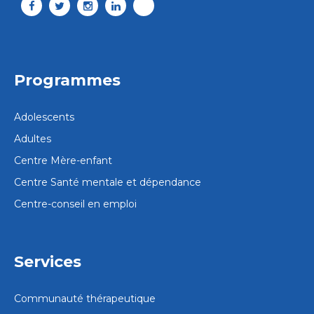
Programmes
Adolescents
Adultes
Centre Mère-enfant
Centre Santé mentale et dépendance
Centre-conseil en emploi
Services
Communauté thérapeutique