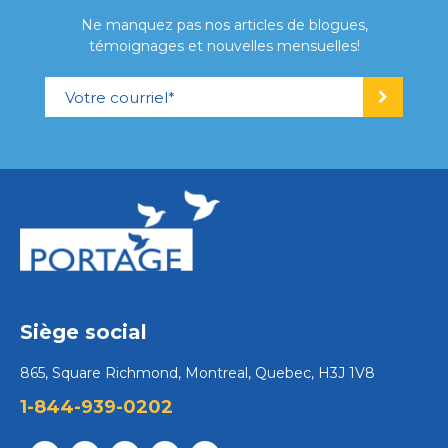
Ne manquez pas nos articles de blogues,
témoignages et nouvelles mensuelles!
Siège social
865, Square Richmond, Montreal, Quebec, H3J 1V8
1-844-939-0202