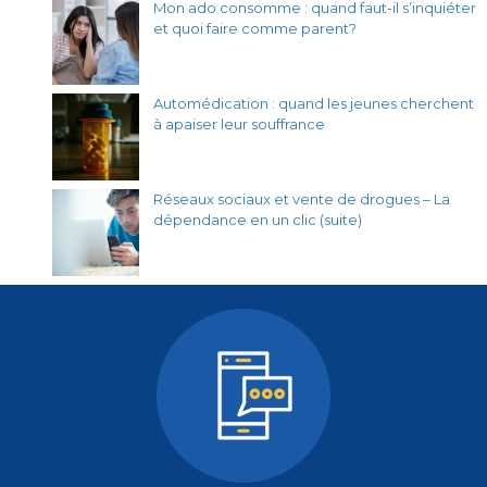
Mon ado consomme : quand faut-il s’inquiéter
et quoi faire comme parent?
Automédication : quand les jeunes cherchent
à apaiser leur souffrance
Réseaux sociaux et vente de drogues – La
dépendance en un clic (suite)