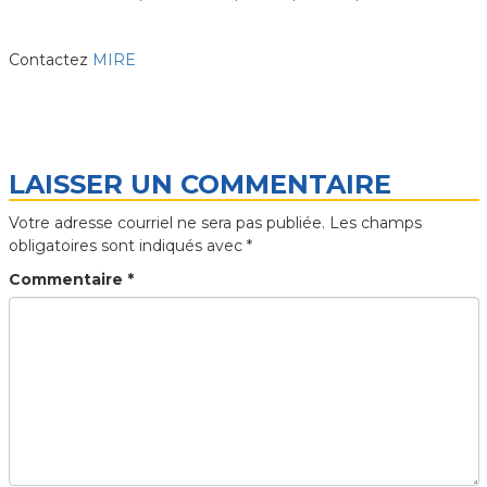
Contactez
MIRE
LAISSER UN COMMENTAIRE
Votre adresse courriel ne sera pas publiée.
Les champs
obligatoires sont indiqués avec
*
Commentaire
*