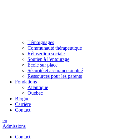
Témoignages
Communauté thérapeutique
Réinsertion sociale
Soutien à l’entourage
École sur place
Sécurité et assurance qualité
Ressources pour les parents
Fondations
Atlantique
Québec
Blogue
Carrière
Contact
en
Admissions
Contact