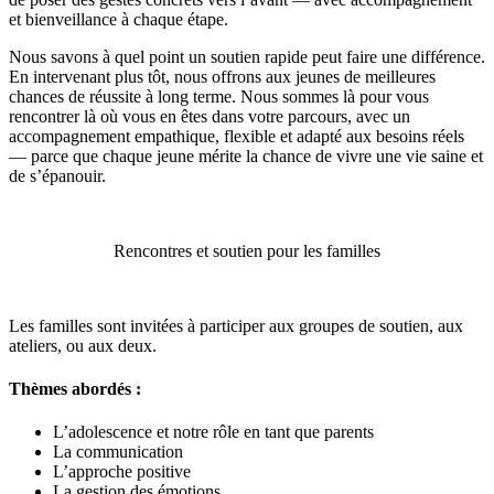
et bienveillance à chaque étape.
Nous savons à quel point un soutien rapide peut faire une différence.
En intervenant plus tôt, nous offrons aux jeunes de meilleures
chances de réussite à long terme. Nous sommes là pour vous
rencontrer là où vous en êtes dans votre parcours, avec un
accompagnement empathique, flexible et adapté aux besoins réels
— parce que chaque jeune mérite la chance de vivre une vie saine et
de s’épanouir.
Rencontres et soutien pour les familles
Les familles sont invitées à participer aux groupes de soutien, aux
ateliers, ou aux deux.
Thèmes abordés :
L’adolescence et notre rôle en tant que parents
La communication
L’approche positive
La gestion des émotions