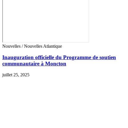
Nouvelles / Nouvelles Atlantique
Inauguration officielle du Programme de soutien
communautaire à Moncton
juillet 25, 2025