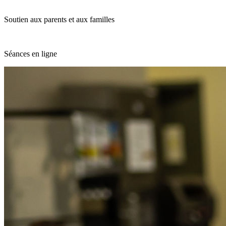
Soutien aux parents et aux familles
Séances en ligne