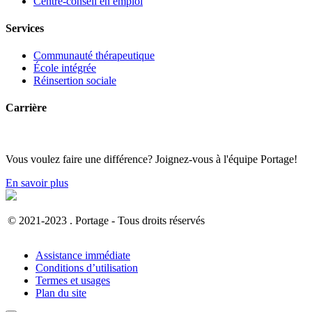
Centre-conseil en emploi
Services
Communauté thérapeutique
École intégrée
Réinsertion sociale
Carrière
Vous voulez faire une différence? Joignez-vous à l'équipe Portage!
En savoir plus
© 2021-2023 . Portage - Tous droits réservés
Assistance immédiate
Conditions d’utilisation
Termes et usages
Plan du site