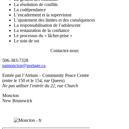
La résolution de conflits
La codépendance
L’encadrement et la supervision
L’ajustement des limites et des conséquences
La responsabilisation de l’adolescent
La restauration de la confiance
Le processus du « lâcher-prise »
Le soin de soi
Contactez-nous
506-383-7328
pamoncton@portage.ca
Entrée par l’Atrium – Community Peace Centre
(entre le 150 et le 154, rue Queen)
Ne pas utiliser l’entrée du 22, rue Church
Moncton
New Brunswick