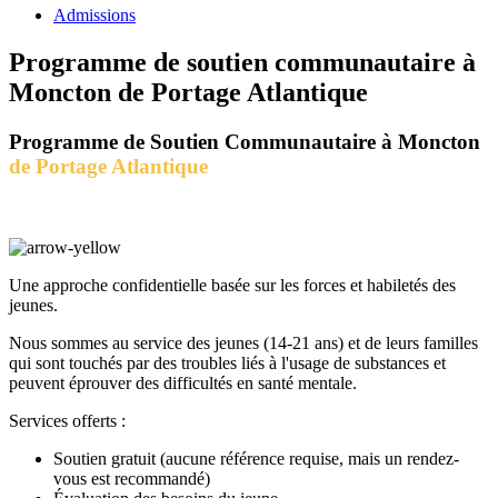
Admissions
Programme de soutien communautaire à
Moncton de Portage Atlantique
Programme de Soutien Communautaire à Moncton
de Portage Atlantique
Une approche confidentielle basée sur les forces et habiletés des
jeunes.
Nous sommes au service des jeunes (14-21 ans) et de leurs familles
qui sont touchés par des troubles liés à l'usage de substances et
peuvent éprouver des difficultés en santé mentale.
Services offerts :
Soutien gratuit (aucune référence requise, mais un rendez-
vous est recommandé)