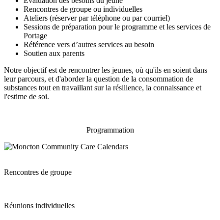
Évaluation des besoins du jeune
Rencontres de groupe ou individuelles
Ateliers (
réserver par téléphone ou par courriel)
Sessions de préparation pour le programme et les services de
Portage
Référence vers d’autres services au besoin
Soutien aux parents
Notre objectif est de rencontrer les jeunes, où qu'ils en soient dans
leur parcours, et d'aborder la question de la consommation de
substances tout en travaillant sur la résilience, la connaissance et
l'estime de soi.
Programmation
Rencontres de groupe
Réunions individuelles