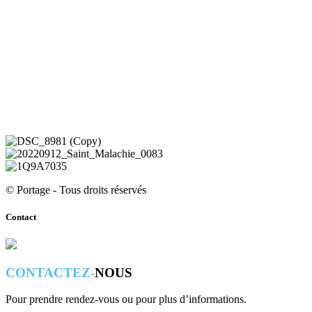
© Portage - Tous droits réservés
Contact
CONTACTEZ-
NOUS
Pour prendre rendez-vous ou pour plus d’informations.