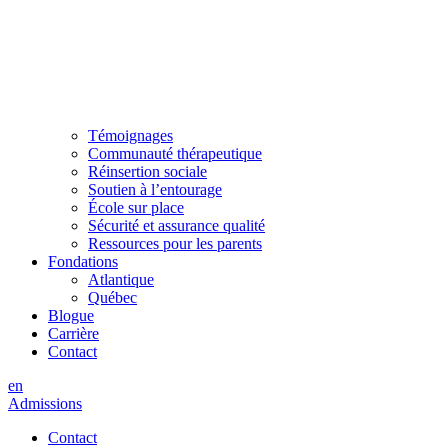
Témoignages
Communauté thérapeutique
Réinsertion sociale
Soutien à l’entourage
École sur place
Sécurité et assurance qualité
Ressources pour les parents
Fondations
Atlantique
Québec
Blogue
Carrière
Contact
en
Admissions
Contact