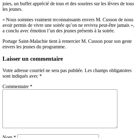
joies, un buffet apprécié de tous et des sourires sur les lèvres de tous
les jeunes.
« Nous sommes vraiment reconnaissants envers M. Cusson de nous
avoir permis de vivre une soirée qu’on ne revivra peut-être jamais »,
a conclu avec émotion l’un des jeunes présents à la soirée.
Portage Saint-Malachie tient à remercier M. Cusson pour son geste
envers les jeunes du programme.
Laisser un commentaire
Votre adresse courriel ne sera pas publiée.
Les champs obligatoires
sont indiqués avec
*
Commentaire
*
Nom
*