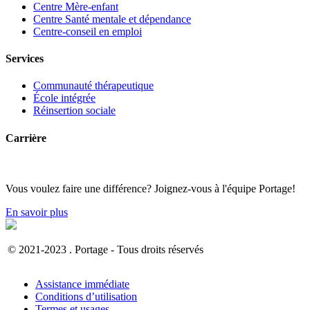
Centre Mère-enfant
Centre Santé mentale et dépendance
Centre-conseil en emploi
Services
Communauté thérapeutique
École intégrée
Réinsertion sociale
Carrière
Vous voulez faire une différence? Joignez-vous à l'équipe Portage!
En savoir plus
© 2021-2023 . Portage - Tous droits réservés
Assistance immédiate
Conditions d’utilisation
Termes et usages