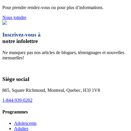
Pour prendre rendez-vous ou pour plus d’informations.
Nous joindre
Inscrivez-vous à
notre infolettre
Ne manquez pas nos articles de blogues, témoignages et nouvelles
mensuelles!
Siège social
865, Square Richmond, Montreal, Quebec, H3J 1V8
1-844-939-0202
Programmes
Adolescents
Adultes