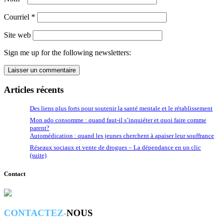
Courriel
*
Site web
Sign me up for the following newsletters:
Articles récents
Des liens plus forts pour soutenir la santé mentale et le rétablissement
Mon ado consomme : quand faut-il s’inquiéter et quoi faire comme
parent?
Automédication : quand les jeunes cherchent à apaiser leur souffrance
Réseaux sociaux et vente de drogues – La dépendance en un clic
(suite)
Contact
CONTACTEZ-
NOUS