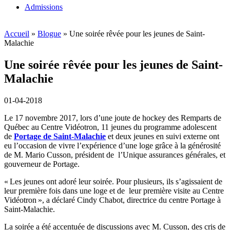
Admissions
Accueil
»
Blogue
»
Une soirée rêvée pour les jeunes de Saint-
Malachie
Une soirée rêvée pour les jeunes de Saint-
Malachie
01-04-2018
Le 17 novembre 2017, lors d’une joute de hockey des Remparts de
Québec au Centre Vidéotron, 11 jeunes du programme adolescent
de
Portage de Saint-Malachie
et deux jeunes en suivi externe ont
eu l’occasion de vivre l’expérience d’une loge grâce à la générosité
de M. Mario Cusson, président de l’Unique assurances générales, et
gouverneur de Portage.
« Les jeunes ont adoré leur soirée. Pour plusieurs, ils s’agissaient de
leur première fois dans une loge et de leur première visite au Centre
Vidéotron », a déclaré Cindy Chabot, directrice du centre Portage à
Saint-Malachie.
La soirée a été accentuée de discussions avec M. Cusson, des cris de