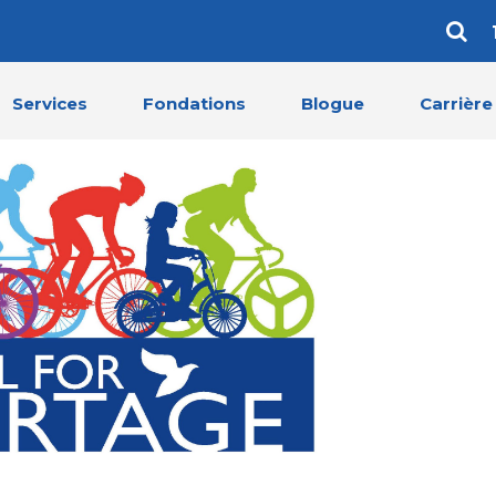
Services
Fondations
Blogue
Carrière