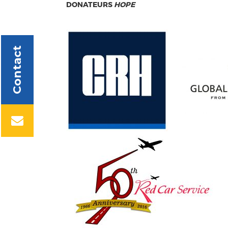
DONATEURS
HOPE
Contact