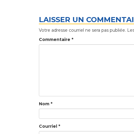
LAISSER UN COMMENTA
Votre adresse courriel ne sera pas publiée.
Les
Commentaire
*
Nom
*
Courriel
*