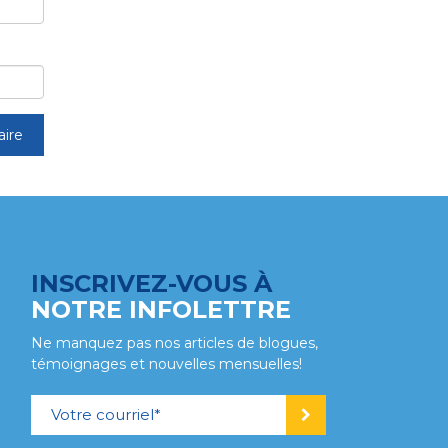
INSCRIVEZ-VOUS À
NOTRE INFOLETTRE
Ne manquez pas nos articles de blogues,
témoignages et nouvelles mensuelles!