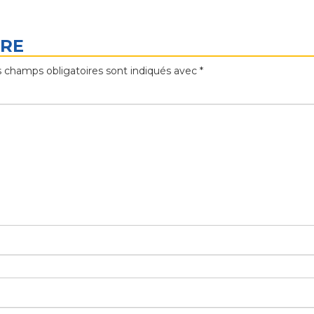
IRE
 champs obligatoires sont indiqués avec
*