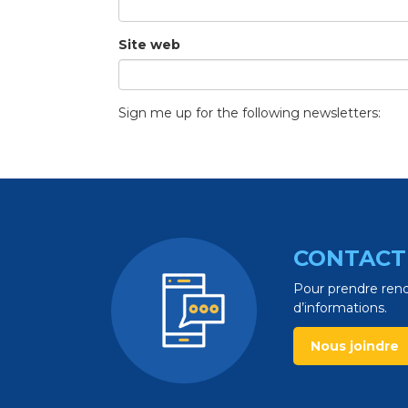
Site web
Sign me up for the following newsletters:
CONTACT
Pour prendre rend
d’informations.
Nous joindre