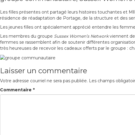
Les filles présentes ont partagé leurs histoires touchantes et 
résidence de réadaptation de Portage, de la structure et des ser
Les jeunes filles ont spécialement apprécié entendre les femmes 
Les membres du groupe
Sussex Women’s Network
viennent de 
femmes se rassemblent afin de soutenir différentes organisations
très heureuses de recevoir les cadeaux offerts par le groupe : cha
Laisser un commentaire
Votre adresse courriel ne sera pas publiée.
Les champs obligatoi
Commentaire
*