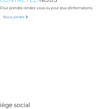
Pour prendre rendez-vous ou pour plus d’informations.
Nous joindre
iège social