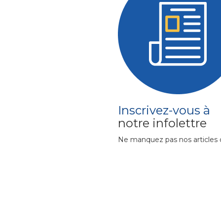
Inscrivez-vous à
notre infolettre
Ne manquez pas nos articles 