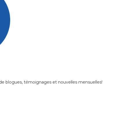
de blogues, témoignages et nouvelles mensuelles!