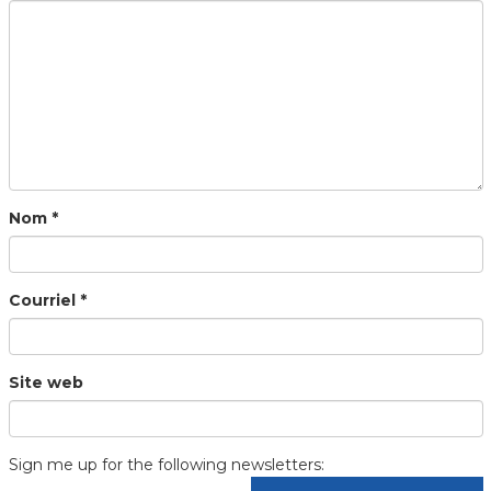
Nom
*
Courriel
*
Site web
Sign me up for the following newsletters: