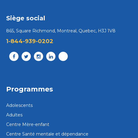
Siège social
865, Square Richmond, Montreal, Quebec, H3J 1V8
1-844-939-0202
Programmes
Adolescents
Adultes
Centre Mère-enfant
Centre Santé mentale et dépendance