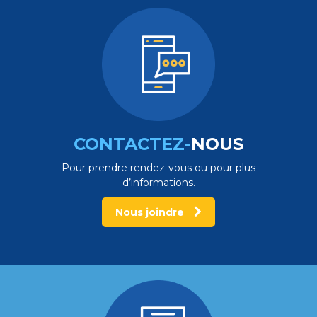
CONTACTEZ-
NOUS
Pour prendre rendez-vous ou pour plus
d’informations.
Nous joindre