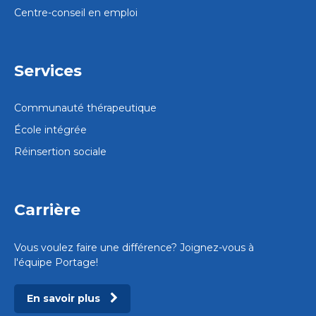
Centre-conseil en emploi
Services
Communauté thérapeutique
École intégrée
Réinsertion sociale
Carrière
Vous voulez faire une différence? Joignez-vous à
l'équipe Portage!
En savoir plus