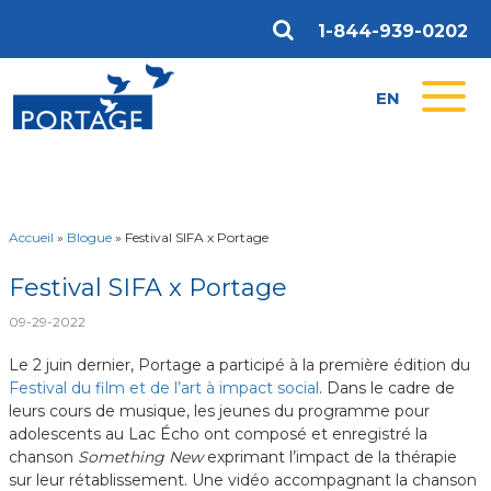
1-844-939-0202
EN
Accueil
»
Blogue
»
Festival SIFA x Portage
Festival SIFA x Portage
09-29-2022
Le 2 juin dernier, Portage a participé à la première édition du
Festival du film et de l’art à impact social
. Dans le cadre de
leurs cours de musique, les jeunes du programme pour
adolescents au Lac Écho ont composé et enregistré la
chanson
Something New
exprimant l’impact de la thérapie
sur leur rétablissement. Une vidéo accompagnant la chanson