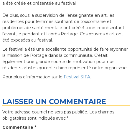
a été créée et présentée au festival.
De plus, sous la supervision de l’enseignante en art, les
résidentes pour femmes souffrant de toxicomanie et
problèmes de santé mentale ont créé 3 toiles représentant
l’avant, le pendant et l’après Portage. Ces œuvres d’art ont
été exposées au festival.
Le festival a été une excellente opportunité de faire rayonner
la mission de Portage dans la communauté. C’était
également une grande source de motivation pour nos
résidents artistes qui ont si bien représenté notre organisme.
Pour plus d’information sur le
Festival SIFA
.
LAISSER UN COMMENTAIRE
Votre adresse courriel ne sera pas publiée.
Les champs
obligatoires sont indiqués avec
*
Commentaire
*