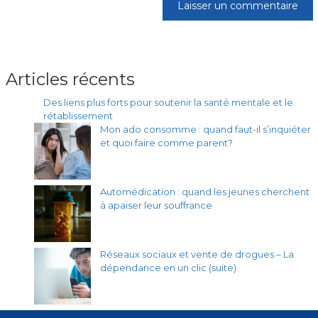
Articles récents
Des liens plus forts pour soutenir la santé mentale et le
rétablissement
Mon ado consomme : quand faut-il s’inquiéter
et quoi faire comme parent?
Automédication : quand les jeunes cherchent
à apaiser leur souffrance
Réseaux sociaux et vente de drogues – La
dépendance en un clic (suite)