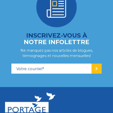
INSCRIVEZ-VOUS À
NOTRE INFOLETTRE
Ne manquez pas nos articles de blogues,
témoignages et nouvelles mensuelles!