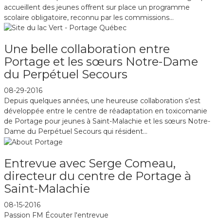
accueillent des jeunes offrent sur place un programme
scolaire obligatoire, reconnu par les commissions...
Une belle collaboration entre
Portage et les sœurs Notre-Dame
du Perpétuel Secours
08-29-2016
Depuis quelques années, une heureuse collaboration s’est
développée entre le centre de réadaptation en toxicomanie
de Portage pour jeunes à Saint-Malachie et les sœurs Notre-
Dame du Perpétuel Secours qui résident...
Entrevue avec Serge Comeau,
directeur du centre de Portage à
Saint-Malachie
08-15-2016
Passion FM Écouter l'entrevue