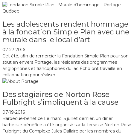
Les adolescents rendent hommage
à la fondation Simple Plan avec une
murale dans le local d’art
07-27-2016
Cet été, afin de remercier la Fondation Simple Plan pour son
soutien envers Portage, les résidents des programmes
anglophones et francophones du lac Écho ont travaillé en
collaboration pour réaliser...
Des stagiaires de Norton Rose
Fulbright s’impliquent à la cause
07-19-2016
Barbecue-bénéfice Le mardi 5 juillet dernier, un dîner
barbecue-bénéfice a été organisé sur la Terrasse Norton Rose
Fulbright du Complexe Jules Dallaire par les membres du