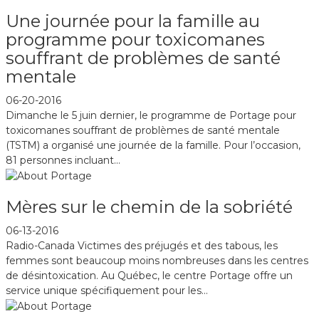
Une journée pour la famille au
programme pour toxicomanes
souffrant de problèmes de santé
mentale
06-20-2016
Dimanche le 5 juin dernier, le programme de Portage pour
toxicomanes souffrant de problèmes de santé mentale
(TSTM) a organisé une journée de la famille. Pour l’occasion,
81 personnes incluant...
Mères sur le chemin de la sobriété
06-13-2016
Radio-Canada Victimes des préjugés et des tabous, les
femmes sont beaucoup moins nombreuses dans les centres
de désintoxication. Au Québec, le centre Portage offre un
service unique spécifiquement pour les...