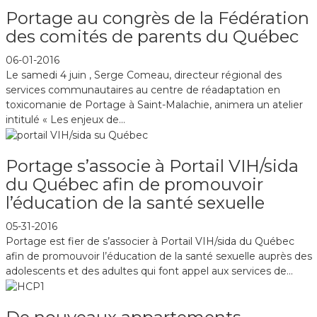
Portage au congrès de la Fédération
des comités de parents du Québec
06-01-2016
Le samedi 4 juin , Serge Comeau, directeur régional des
services communautaires au centre de réadaptation en
toxicomanie de Portage à Saint-Malachie, animera un atelier
intitulé « Les enjeux de...
Portage s’associe à Portail VIH/sida
du Québec afin de promouvoir
l’éducation de la santé sexuelle
05-31-2016
Portage est fier de s’associer à Portail VIH/sida du Québec
afin de promouvoir l’éducation de la santé sexuelle auprès des
adolescents et des adultes qui font appel aux services de...