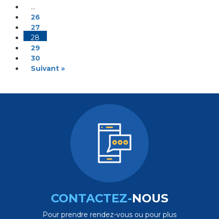
…
26
27
28
29
30
Suivant »
CONTACTEZ-
NOUS
Pour prendre rendez-vous ou pour plus