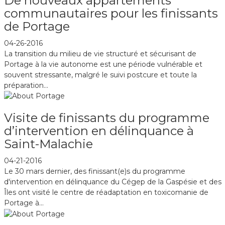
De nouveaux appartements
communautaires pour les finissants
de Portage
04-26-2016
La transition du milieu de vie structuré et sécurisant de
Portage à la vie autonome est une période vulnérable et
souvent stressante, malgré le suivi postcure et toute la
préparation...
Visite de finissants du programme
d’intervention en délinquance à
Saint-Malachie
04-21-2016
Le 30 mars dernier, des finissant(e)s du programme
d'intervention en délinquance du Cégep de la Gaspésie et des
Îles ont visité le centre de réadaptation en toxicomanie de
Portage à...