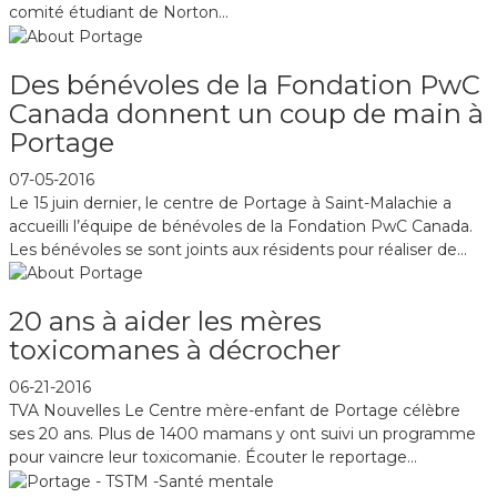
comité étudiant de Norton...
Des bénévoles de la Fondation PwC
Canada donnent un coup de main à
Portage
07-05-2016
Le 15 juin dernier, le centre de Portage à Saint-Malachie a
accueilli l’équipe de bénévoles de la Fondation PwC Canada.
Les bénévoles se sont joints aux résidents pour réaliser de...
20 ans à aider les mères
toxicomanes à décrocher
06-21-2016
TVA Nouvelles Le Centre mère-enfant de Portage célèbre
ses 20 ans. Plus de 1400 mamans y ont suivi un programme
pour vaincre leur toxicomanie. Écouter le reportage...