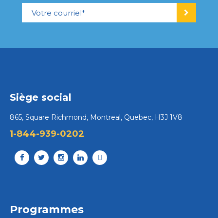
Siège social
865, Square Richmond, Montreal, Quebec, H3J 1V8
1-844-939-0202
Programmes