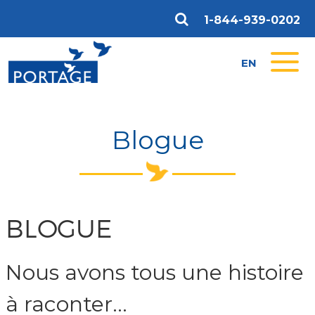
1-844-939-0202
EN
Blogue
BLOGUE
Nous avons tous une histoire
à raconter...