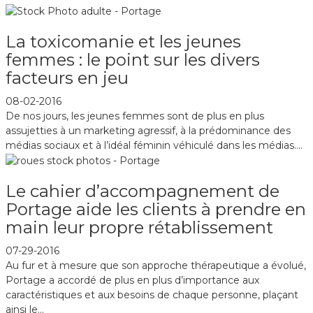
La toxicomanie et les jeunes
femmes : le point sur les divers
facteurs en jeu
08-02-2016
De nos jours, les jeunes femmes sont de plus en plus
assujetties à un marketing agressif, à la prédominance des
médias sociaux et à l’idéal féminin véhiculé dans les médias....
Le cahier d’accompagnement de
Portage aide les clients à prendre en
main leur propre rétablissement
07-29-2016
Au fur et à mesure que son approche thérapeutique a évolué,
Portage a accordé de plus en plus d’importance aux
caractéristiques et aux besoins de chaque personne, plaçant
ainsi le...