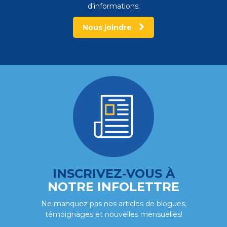
d’informations.
Nous joindre
INSCRIVEZ-VOUS À
NOTRE INFOLETTRE
Ne manquez pas nos articles de blogues,
témoignages et nouvelles mensuelles!