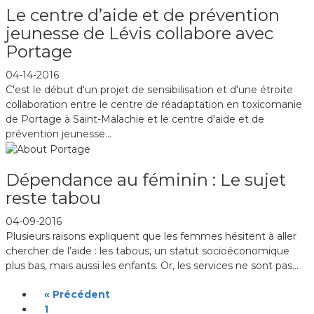
Le centre d’aide et de prévention
jeunesse de Lévis collabore avec
Portage
04-14-2016
C'est le début d'un projet de sensibilisation et d'une étroite
collaboration entre le centre de réadaptation en toxicomanie
de Portage à Saint-Malachie et le centre d'aide et de
prévention jeunesse...
Dépendance au féminin : Le sujet
reste tabou
04-09-2016
Plusieurs raisons expliquent que les femmes hésitent à aller
chercher de l’aide : les tabous, un statut socioéconomique
plus bas, mais aussi les enfants. Or, les services ne sont pas...
« Précédent
1