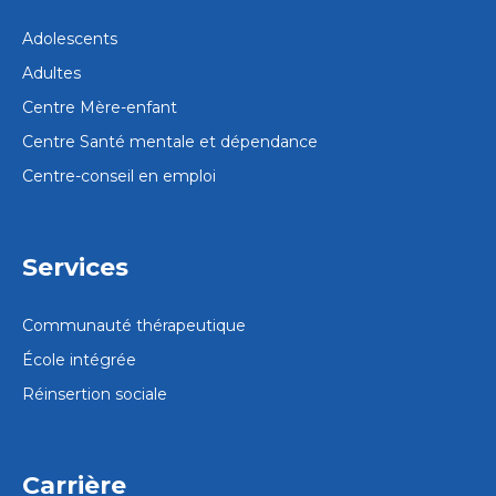
Adolescents
Adultes
Centre Mère-enfant
Centre Santé mentale et dépendance
Centre-conseil en emploi
Services
Communauté thérapeutique
École intégrée
Réinsertion sociale
Carrière