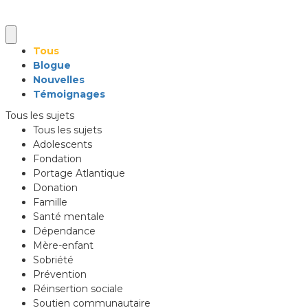
Tous
Blogue
Nouvelles
Témoignages
Tous les sujets
Tous les sujets
Adolescents
Fondation
Portage Atlantique
Donation
Famille
Santé mentale
Dépendance
Mère-enfant
Sobriété
Prévention
Réinsertion sociale
Soutien communautaire