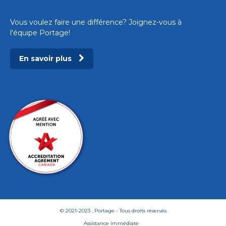
Vous voulez faire une différence? Joignez-vous à
l'équipe Portage!
En savoir plus
© 2021-2023 . Portage - Tous droits réservés
Assistance immédiate