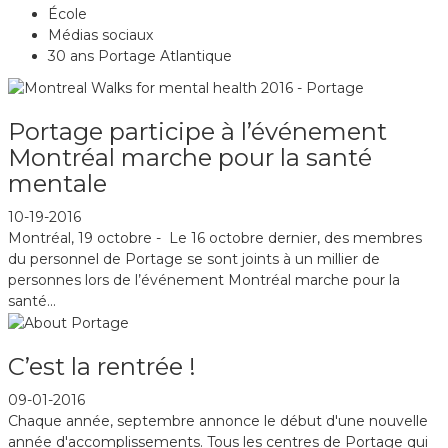
École
Médias sociaux
30 ans Portage Atlantique
Portage participe à l’événement
Montréal marche pour la santé
mentale
10-19-2016
Montréal, 19 octobre - Le 16 octobre dernier, des membres
du personnel de Portage se sont joints à un millier de
personnes lors de l’événement Montréal marche pour la
santé...
C’est la rentrée !
09-01-2016
Chaque année, septembre annonce le début d'une nouvelle
année d'accomplissements. Tous les centres de Portage qui