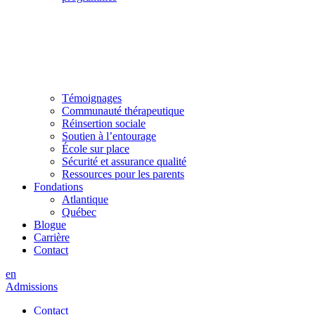
Témoignages
Communauté thérapeutique
Réinsertion sociale
Soutien à l’entourage
École sur place
Sécurité et assurance qualité
Ressources pour les parents
Fondations
Atlantique
Québec
Blogue
Carrière
Contact
en
Admissions
Contact