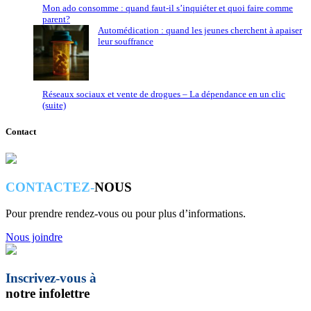
Mon ado consomme : quand faut-il s’inquiéter et quoi faire comme
parent?
Automédication : quand les jeunes cherchent à apaiser
leur souffrance
Réseaux sociaux et vente de drogues – La dépendance en un clic
(suite)
Contact
CONTACTEZ-
NOUS
Pour prendre rendez-vous ou pour plus d’informations.
Nous joindre
Inscrivez-vous à
notre infolettre