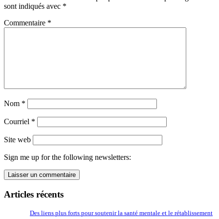
sont indiqués avec
*
Commentaire
*
Nom
*
Courriel
*
Site web
Sign me up for the following newsletters:
Articles récents
Des liens plus forts pour soutenir la santé mentale et le rétablissement