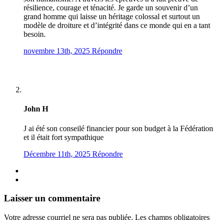
résilience, courage et ténacité. Je garde un souvenir d’un
grand homme qui laisse un héritage colossal et surtout un
modèle de droiture et d’intégrité dans ce monde qui en a tant
besoin.
novembre 13th, 2025
Répondre
John H
J ai été son conseilé financier pour son budget à la Fédération
et il était fort sympathique
Décembre 11th, 2025
Répondre
Laisser un commentaire
Votre adresse courriel ne sera pas publiée.
Les champs obligatoires