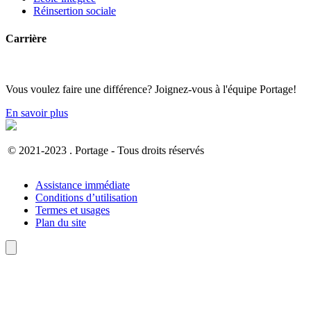
Réinsertion sociale
Carrière
Vous voulez faire une différence? Joignez-vous à l'équipe Portage!
En savoir plus
© 2021-2023 . Portage - Tous droits réservés
Assistance immédiate
Conditions d’utilisation
Termes et usages
Plan du site