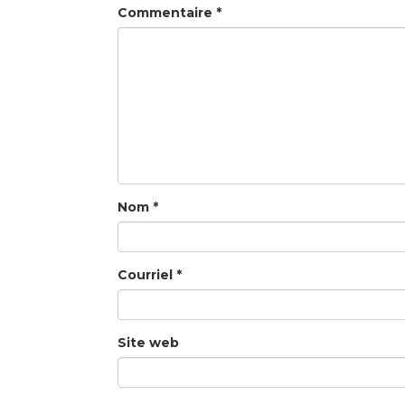
Commentaire
*
Nom
*
Courriel
*
Site web