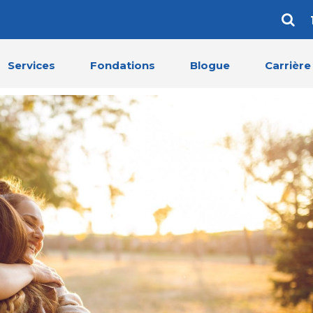
Services
Fondations
Blogue
Carrière