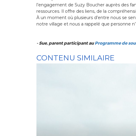
l’engagement de Suzy Boucher auprès des famil
ressources. Il offre des liens, de la compréhe
À un moment où plusieurs d’entre nous se sen
notre village et nous a rappelé que personne n’a
- Sue, parent participant au
Programme de sout
CONTENU SIMILAIRE