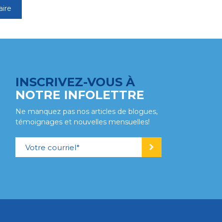
INSCRIVEZ-VOUS À
NOTRE INFOLETTRE
Ne manquez pas nos articles de blogues,
témoignages et nouvelles mensuelles!