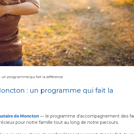
un programme qui fait la différence
ncton : un programme qui fait la
taire de Moncton
— le programme d’accompagnement des fam
récieux pour notre famille tout au long de notre parcours.