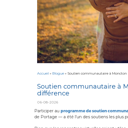
Accueil
»
Blogue
»
Soutien communautaire à Moncton : 
Soutien communautaire à Mo
différence
06-08-2026
Participer au
programme de soutien communau
de Portage — a été l’un des soutiens les plus p