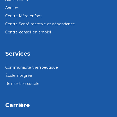
Adultes
Centre Mère-enfant
Centre Santé mentale et dépendance
Centre-conseil en emploi
Services
Communauté thérapeutique
École intégrée
Réinsertion sociale
Carrière