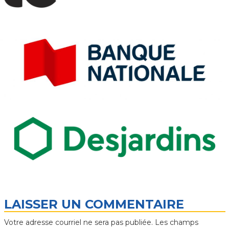
LAISSER UN COMMENTAIRE
Votre adresse courriel ne sera pas publiée.
Les champs