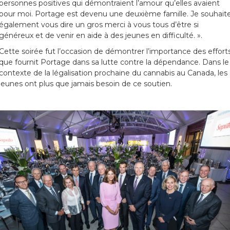
personnes positives qui démontraient l’amour qu’elles avaient
pour moi. Portage est devenu une deuxième famille. Je souhait
également vous dire un gros merci à vous tous d’être si
généreux et de venir en aide à des jeunes en difficulté. ».
Cette soirée fut l’occasion de démontrer l’importance des effort
que fournit Portage dans sa lutte contre la dépendance. Dans le
contexte de la légalisation prochaine du cannabis au Canada, les
jeunes ont plus que jamais besoin de ce soutien.