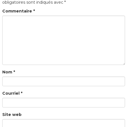
obligatoires sont indiqués avec
*
Commentaire
*
Nom
*
Courriel
*
Site web