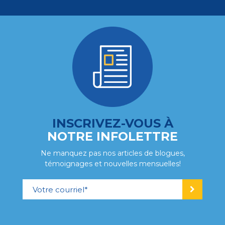
INSCRIVEZ-VOUS À
NOTRE INFOLETTRE
Ne manquez pas nos articles de blogues,
témoignages et nouvelles mensuelles!