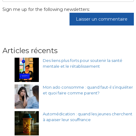
Sign me up for the following newsletters:
Articles récents
Des liens plus forts pour soutenir la santé
mentale et le rétablissement
Mon ado consomme : quand faut-il s’inquiéter
et quoi faire comme parent?
Automédication : quand les jeunes cherchent
à apaiser leur souffrance