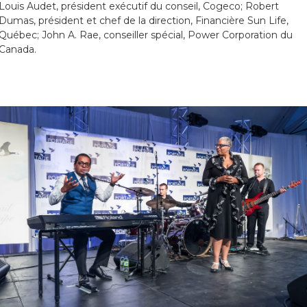
Louis Audet, président exécutif du conseil, Cogeco; Robert
Dumas, président et chef de la direction, Financière Sun Life,
Québec; John A. Rae, conseiller spécial, Power Corporation du
Canada.