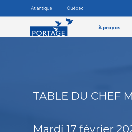
Atlantique
Québec
À propos
TABLE DU CHEF 
Mardi 17 février 20