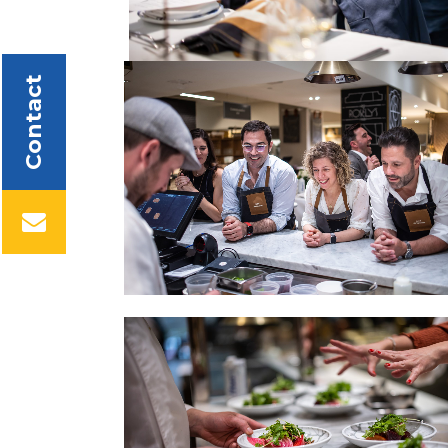
Contact