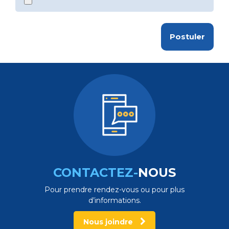
CONTACTEZ-
NOUS
Pour prendre rendez-vous ou pour plus
d’informations.
Nous joindre