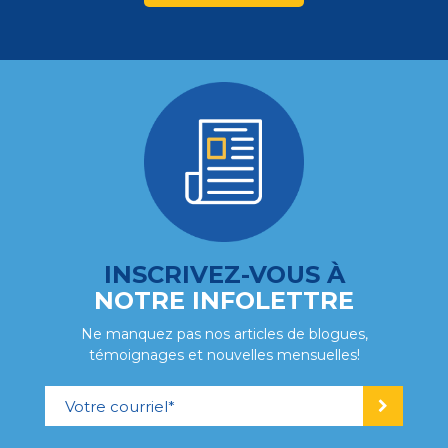
INSCRIVEZ-VOUS À
NOTRE INFOLETTRE
Ne manquez pas nos articles de blogues,
témoignages et nouvelles mensuelles!