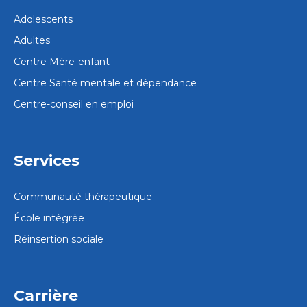
Adolescents
Adultes
Centre Mère-enfant
Centre Santé mentale et dépendance
Centre-conseil en emploi
Services
Communauté thérapeutique
École intégrée
Réinsertion sociale
Carrière