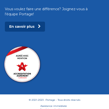
Vous voulez faire une différence? Joignez-vous à
l'équipe Portage!
En savoir plus
© 2021-2023 . Portage - Tous droits réservés
Assistance immédiate