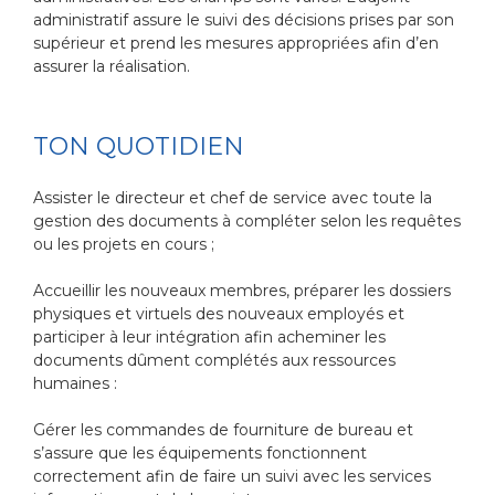
administratif assure le suivi des décisions prises par son
supérieur et prend les mesures appropriées afin d’en
assurer la réalisation.
TON QUOTIDIEN
Assister le directeur et chef de service avec toute la
gestion des documents à compléter selon les requêtes
ou les projets en cours ;
Accueillir les nouveaux membres, préparer les dossiers
physiques et virtuels des nouveaux employés et
participer à leur intégration afin acheminer les
documents dûment complétés aux ressources
humaines :
Gérer les commandes de fourniture de bureau et
s’assure que les équipements fonctionnent
correctement afin de faire un suivi avec les services