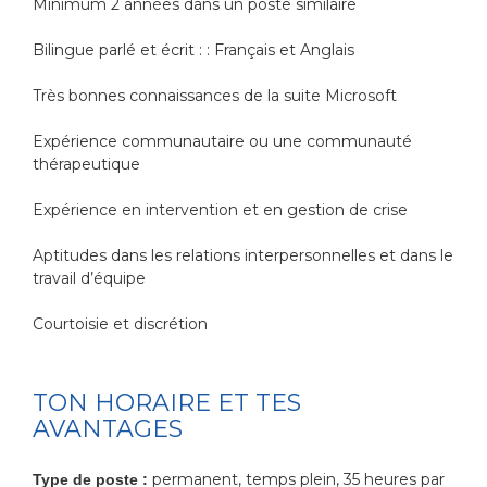
Minimum 2 années dans un poste similaire
Bilingue parlé et écrit : : Français et Anglais
Très bonnes connaissances de la suite Microsoft
Expérience communautaire ou une communauté
thérapeutique
Expérience en intervention et en gestion de crise
Aptitudes dans les relations interpersonnelles et dans le
travail d’équipe
Courtoisie et discrétion
TON HORAIRE ET TES
AVANTAGES
permanent, temps plein, 35 heures par
Type de poste :