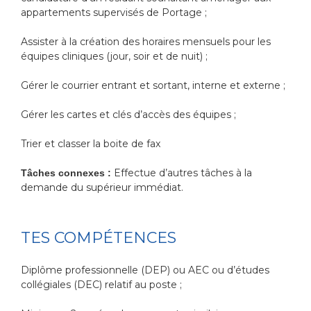
appartements supervisés de Portage ;
Assister à la création des horaires mensuels pour les
équipes cliniques (jour, soir et de nuit) ;
Gérer le courrier entrant et sortant, interne et externe ;
Gérer les cartes et clés d’accès des équipes ;
Trier et classer la boite de fax
Effectue d’autres tâches à la
Tâches connexes :
demande du supérieur immédiat.
TES COMPÉTENCES
Diplôme professionnelle (DEP) ou AEC ou d’études
collégiales (DEC) relatif au poste ;