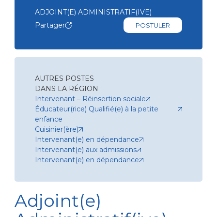
ADJOINT(E) ADMINISTRATIF(IVE)
Partager
POSTULER
AUTRES POSTES
DANS LA RÉGION
Intervenant – Réinsertion sociale
Éducateur(rice) Qualifié(e) à la petite
enfance
Cuisinier(ère)
Intervenant(e) en dépendance
Intervenant(e) aux admissions
Intervenant(e) en dépendance
Adjoint(e)