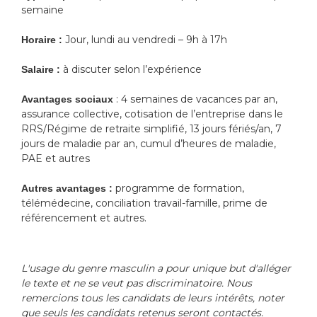
semaine
Jour, lundi au vendredi – 9h à 17h
Horaire :
à discuter selon l’expérience
Salaire :
: 4 semaines de vacances par an,
Avantages sociaux
assurance collective, cotisation de l’entreprise dans le
RRS/Régime de retraite simplifié, 13 jours fériés/an, 7
jours de maladie par an, cumul d’heures de maladie,
PAE et autres
programme de formation,
Autres avantages :
télémédecine, conciliation travail-famille, prime de
référencement et autres.
L'usage du genre masculin a pour unique but d'alléger
le texte et ne se veut pas discriminatoire. Nous
remercions tous les candidats de leurs intérêts, noter
que seuls les candidats retenus seront contactés.