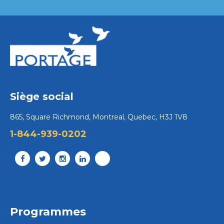
Siège social
865, Square Richmond, Montreal, Quebec, H3J 1V8
1-844-939-0202
Programmes