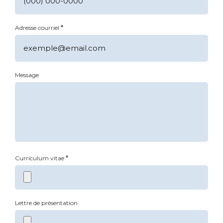
*
Adresse courriel
Message
*
Curriculum vitae
Lettre de présentation