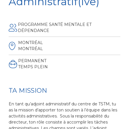
Administratif(ive)
PROGRAMME SANTÉ MENTALE ET
DÉPENDANCE
MONTRÉAL
MONTRÉAL
PERMANENT
TEMPS PLEIN
TA MISSION
En tant qu’adjoint administratif du centre de TSTM, tu
as la mission d’apporter ton soutien à l’équipe dans les
activités administratives. Sous la responsabilité du
directeur, ton rôle consiste à accomplir les tâches
administratives. Les champs sont variés. L’adjoint