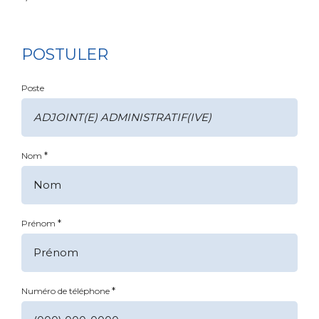
POSTULER
Poste
*
Nom
*
Prénom
*
Numéro de téléphone