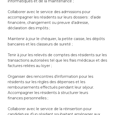
informatiques et de la maintenance ;
Collaborer avec le service des admissions pour
accompagner les résidents sur leurs dossiers : d’aide
financière, changement ou preuve d’adresse,
déclaration des impôts ;
Maintenir à jour le chéquier, la petite caisse, les dépôts
bancaires et les classeurs de sureté ;
Tenir à jour les relevés de comptes des résidents sur les
transactions autorisées tel que les frais médicaux et des
factures reliées au loyer ;
Organiser des rencontres d’information pour les
résidents sur les règles des dépenses et les
remboursements effectués pendant leur séjour.
Accompagner les résidents à structurer leurs
finances personnelles ;
Collaborer avec le service de la réinsertion pour
candidature d’un résidant souhaitant aménager aux