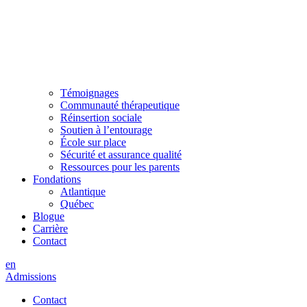
Témoignages
Communauté thérapeutique
Réinsertion sociale
Soutien à l’entourage
École sur place
Sécurité et assurance qualité
Ressources pour les parents
Fondations
Atlantique
Québec
Blogue
Carrière
Contact
en
Admissions
Contact