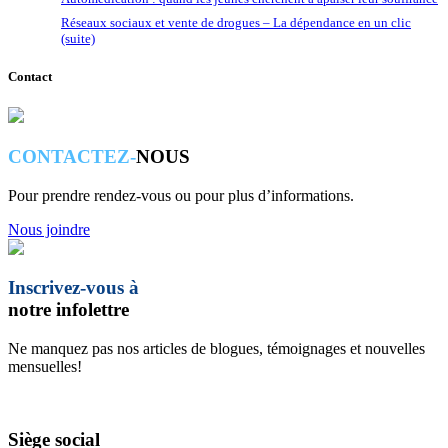
Réseaux sociaux et vente de drogues – La dépendance en un clic
(suite)
Contact
CONTACTEZ-
NOUS
Pour prendre rendez-vous ou pour plus d’informations.
Nous joindre
Inscrivez-vous à
notre infolettre
Ne manquez pas nos articles de blogues, témoignages et nouvelles
mensuelles!
Siège social