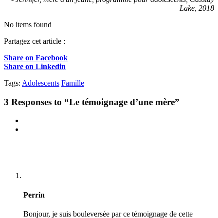
Lake, 2018
No items found
Partagez cet article :
Share on Facebook
Share on Linkedin
Tags:
Adolescents
Famille
3
Responses to “Le témoignage d’une mère”
Perrin
Bonjour, je suis bouleversée par ce témoignage de cette