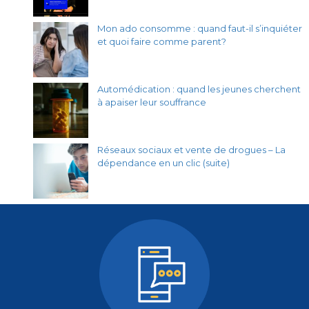
Mon ado consomme : quand faut-il s’inquiéter
et quoi faire comme parent?
Automédication : quand les jeunes cherchent
à apaiser leur souffrance
Réseaux sociaux et vente de drogues – La
dépendance en un clic (suite)