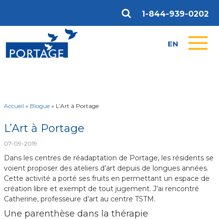
1-844-939-0202
EN
Accueil
»
Blogue
»
L’Art à Portage
L’Art à Portage
07-09-2019
Dans les centres de réadaptation de Portage, les résidents se
voient proposer des ateliers d’art depuis de longues années.
Cette activité a porté ses fruits en permettant un espace de
création libre et exempt de tout jugement. J’ai rencontré
Catherine, professeure d’art au centre TSTM.
Une parenthèse dans la thérapie