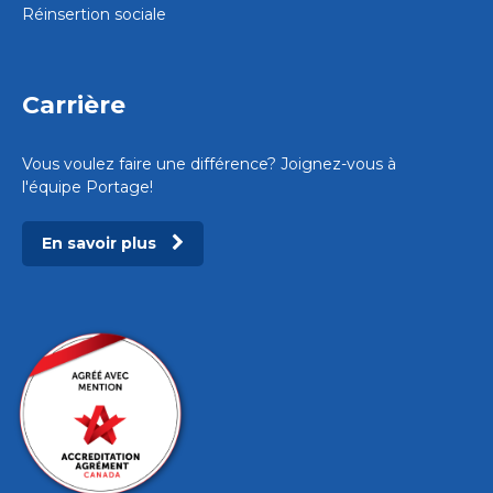
Réinsertion sociale
Carrière
Vous voulez faire une différence? Joignez-vous à
l'équipe Portage!
En savoir plus