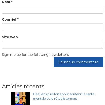
Nom
*
Courriel
*
Site web
Sign me up for the following newsletters:
Articles récents
Des liens plus forts pour soutenir la santé
mentale et le rétablissement