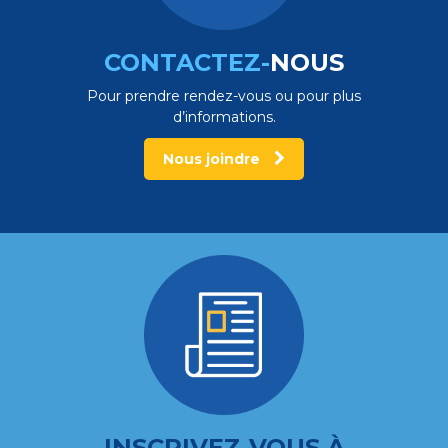
CONTACTEZ-
NOUS
Pour prendre rendez-vous ou pour plus
d’informations.
Nous joindre
INSCRIVEZ-VOUS À