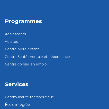
Programmes
Adolescents
Adultes
Centre Mère-enfant
Centre Santé mentale et dépendance
Centre-conseil en emploi
Services
Communauté thérapeutique
École intégrée