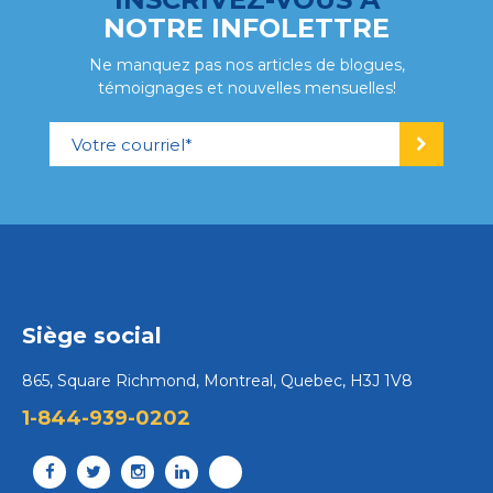
NOTRE INFOLETTRE
Ne manquez pas nos articles de blogues,
témoignages et nouvelles mensuelles!
Siège social
865, Square Richmond, Montreal, Quebec, H3J 1V8
1-844-939-0202