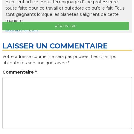
Excellent article. Beau témoignage d’une professeure
toute faite pour ce travail et qui adore ce qu’elle fait. Tous
sont gagnants lorsque les planètes s’alignent de cette
manière.
RÉPONDRE
septembre 10th, 2019
LAISSER UN COMMENTAIRE
Votre adresse courriel ne sera pas publiée.
Les champs
obligatoires sont indiqués avec
*
Commentaire
*