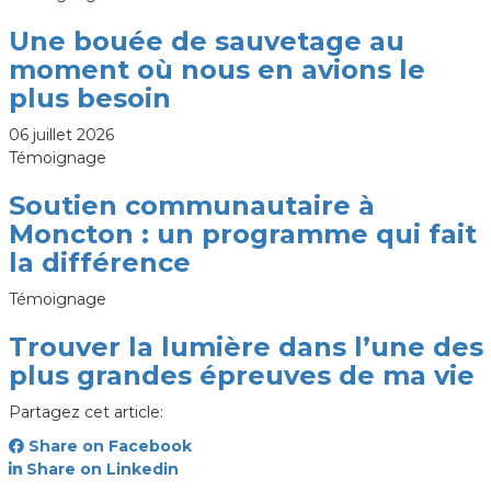
Une bouée de sauvetage au
moment où nous en avions le
plus besoin
06 juillet 2026
Témoignage
Soutien communautaire à
Moncton : un programme qui fait
la différence
Témoignage
Trouver la lumière dans l’une des
plus grandes épreuves de ma vie
Partagez cet article:
Share on Facebook
Share on Linkedin