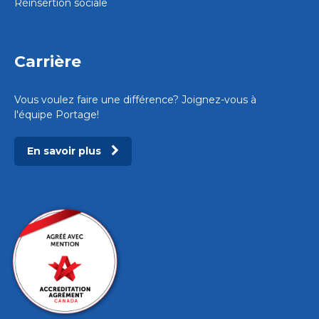
Réinsertion sociale
Carrière
Vous voulez faire une différence? Joignez-vous à
l'équipe Portage!
En savoir plus