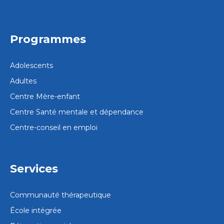
Programmes
Adolescents
Adultes
Centre Mère-enfant
Centre Santé mentale et dépendance
Centre-conseil en emploi
Services
Communauté thérapeutique
École intégrée