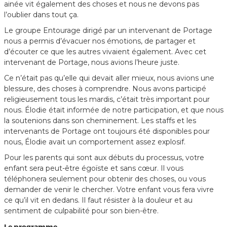
ainée vit également des choses et nous ne devons pas
l’oublier dans tout ça.
Le groupe Entourage dirigé par un intervenant de Portage
nous a permis d’évacuer nos émotions, de partager et
d’écouter ce que les autres vivaient également. Avec cet
intervenant de Portage, nous avions l’heure juste.
Ce n’était pas qu’elle qui devait aller mieux, nous avions une
blessure, des choses à comprendre. Nous avons participé
religieusement tous les mardis, c’était très important pour
nous. Élodie était informée de notre participation, et que nous
la soutenions dans son cheminement. Les staffs et les
intervenants de Portage ont toujours été disponibles pour
nous, Élodie avait un comportement assez explosif.
Pour les parents qui sont aux débuts du processus, votre
enfant sera peut-être égoïste et sans cœur. Il vous
téléphonera seulement pour obtenir des choses, ou vous
demander de venir le chercher. Votre enfant vous fera vivre
ce qu’il vit en dedans. Il faut résister à la douleur et au
sentiment de culpabilité pour son bien-être.
Le programme