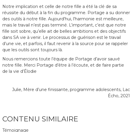
Notre implication et celle de notre fille a été la clé de sa
réussite du début à la fin du programme. Portage a su donner
des outils à notre fille. Aujourd’hui, l’harmonie est meilleure,
mais le travail n’est pas terminé. L’important, c’est que notre
fille soit sobre, qu’elle ait de belles ambitions et des objectifs
dans SA vie à venir. Le processus de guérison est le travail
d’une vie, et parfois, il faut revenir à la source pour se rappeler
que les outils sont toujours là.
Nous remercions toute l’équipe de Portage d’avoir sauvé
notre fille. Merci Portage d’être à l’écoute, et de faire partie
de la vie d’Élodie
Julie, Mère d’une finissante, programme adolescents, Lac
Écho, 2021
CONTENU SIMILAIRE
Témoignage