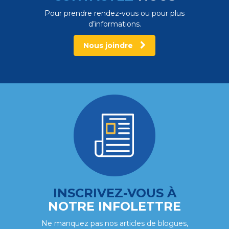
Pour prendre rendez-vous ou pour plus
d’informations.
Nous joindre
INSCRIVEZ-VOUS À
NOTRE INFOLETTRE
Ne manquez pas nos articles de blogues,