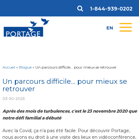
1-844-939-0202
EN
Accueil
»
Blogue
»
Un parcours difficile… pour mieux se retrouver
Un parcours difficile… pour mieux se
retrouver
03-30-2023
Après des mois de turbulences, c’est le 23 novembre 2020 que
notre défi familial a débuté
Avec la Covid, ça n’a pas été facile. Pour découvrir Portage,
nous avons eu droit à une visite des lieux en vidéoconférence,