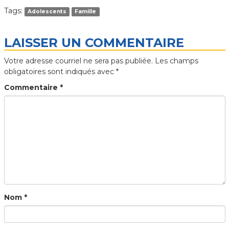
Tags:
Adolescents
Famille
LAISSER UN COMMENTAIRE
Votre adresse courriel ne sera pas publiée.
Les champs
obligatoires sont indiqués avec
*
Commentaire
*
Nom
*