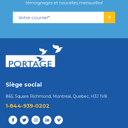
témoignages et nouvelles mensuelles!
Siège social
865, Square Richmond, Montreal, Quebec, H3J 1V8
1-844-939-0202