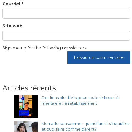
Courriel
*
Site web
Sign me up for the following newsletters:
Articles récents
Des liens plus forts pour soutenir la santé
mentale et le rétablissement
Mon ado consomme : quand faut-il s’inquiéter
et quoi faire comme parent?