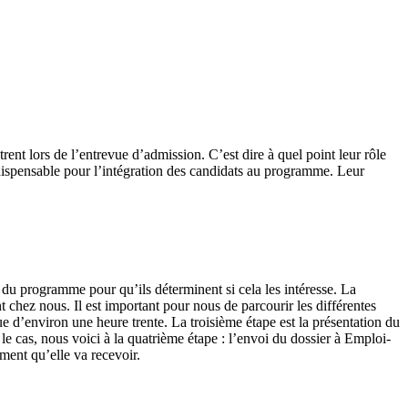
ent lors de l’entrevue d’admission. C’est dire à quel point leur rôle
indispensable pour l’intégration des candidats au programme. Leur
 du programme pour qu’ils déterminent si cela les intéresse. La
 chez nous. Il est important pour nous de parcourir les différentes
e d’environ une heure trente. La troisième étape est la présentation du
le cas, nous voici à la quatrième étape : l’envoi du dossier à Emploi-
ment qu’elle va recevoir.