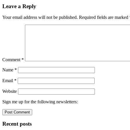
Leave a Reply
Your email address will not be published.
Required fields are marked
Comment
*
Name
*
Email
*
Website
Sign me up for the following newsletters:
Recent posts