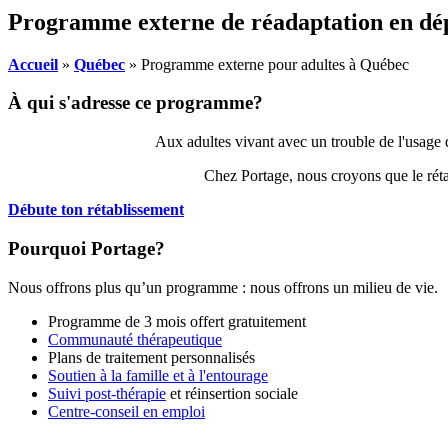
Programme externe de réadaptation en d
Accueil
»
Québec
»
Programme externe pour adultes à Québec
À qui s'adresse ce programme?
Aux adultes vivant avec un trouble de l'usage 
Chez Portage, nous croyons que le réta
Débute ton rétablissement
Pourquoi Portage?
Nous offrons plus qu’un programme : nous offrons un milieu de vie.
Programme de 3 mois offert
gratuitement
Communauté thérapeutique
Plans de traitement personnalisés
Soutien à la famille et à l'entourage
Suivi post-thérapie
et réinsertion sociale
Centre-conseil en emploi