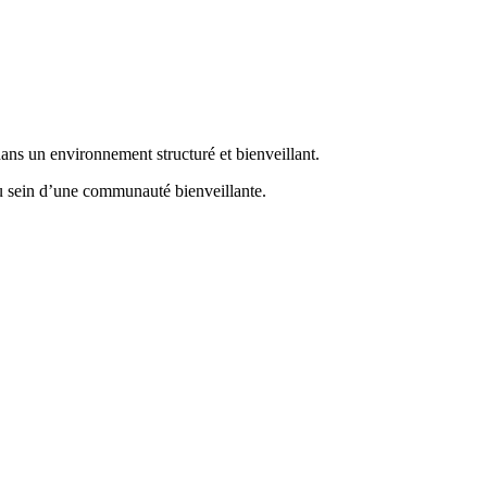
ans un environnement structuré et bienveillant.
au sein d’une communauté bienveillante.