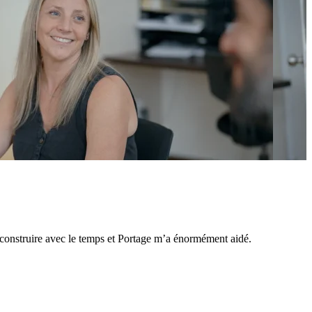
 reconstruire avec le temps et Portage m’a énormément aidé.