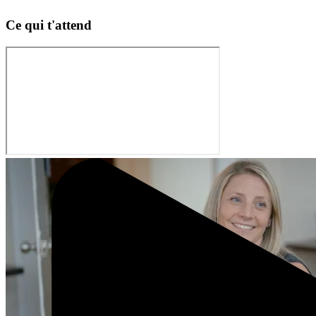
Ce qui t'attend